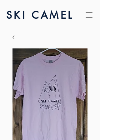
SKI CAMEL