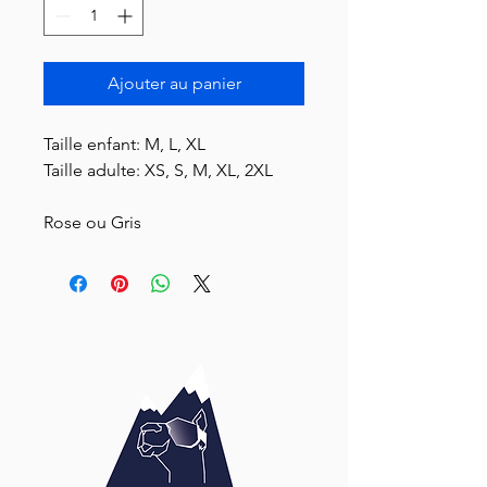
Ajouter au panier
Taille enfant: M, L, XL
Taille adulte: XS, S, M, XL, 2XL
Rose ou Gris